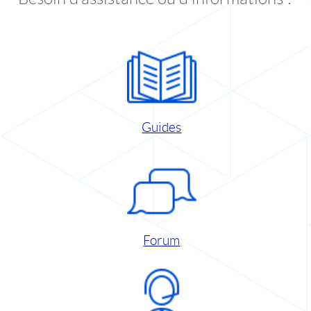
Guides
Forum